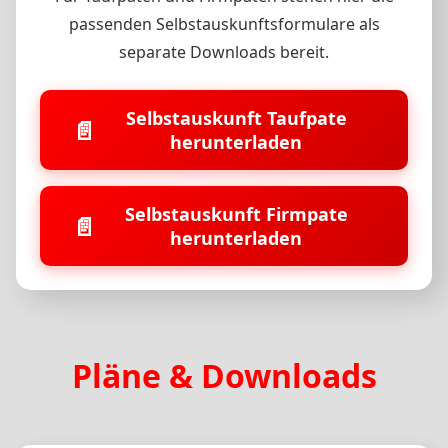
passenden Selbstauskunftsformulare als
separate Downloads bereit.
Selbstauskunft Taufpate
📄
herunterladen
Selbstauskunft Firmpate
📄
herunterladen
Pläne & Downloads