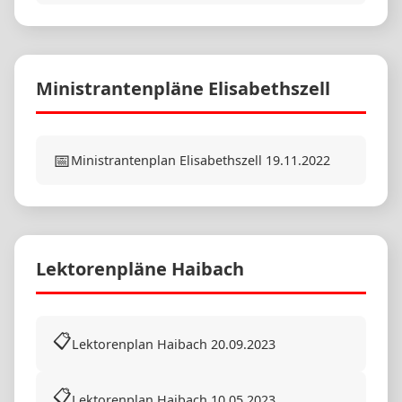
Ministrantenpläne Elisabethszell
📅
Ministrantenplan Elisabethszell 19.11.2022
Lektorenpläne Haibach
📋
Lektorenplan Haibach 20.09.2023
📋
Lektorenplan Haibach 10.05.2023