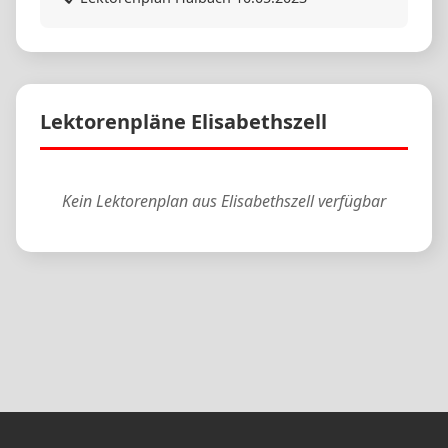
Lektorenpläne Elisabethszell
Kein Lektorenplan aus Elisabethszell verfügbar