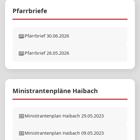
Pfarrbriefe
📖
Pfarrbrief 30.06.2026
📖
Pfarrbrief 26.05.2026
Ministrantenpläne Haibach
📅
Ministrantenplan Haibach 29.05.2023
📅
Ministrantenplan Haibach 09.05.2023