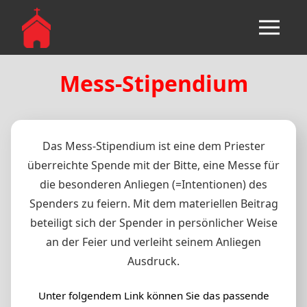
Mess-Stipendium
Das Mess-Stipendium ist eine dem Priester
überreichte Spende mit der Bitte, eine Messe für
die besonderen Anliegen (=Intentionen) des
Spenders zu feiern. Mit dem materiellen Beitrag
beteiligt sich der Spender in persönlicher Weise
an der Feier und verleiht seinem Anliegen
Ausdruck.
Unter folgendem Link können Sie das passende